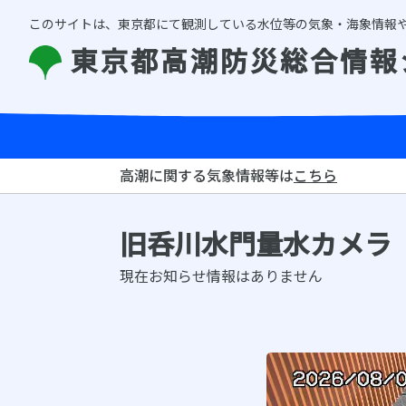
このサイトは、東京都にて観測している水位等の気象・海象情報
東京都高潮防災総合情報
高潮に関する気象情報等は
こちら
旧呑川水門量水カメラ
現在お知らせ情報はありません