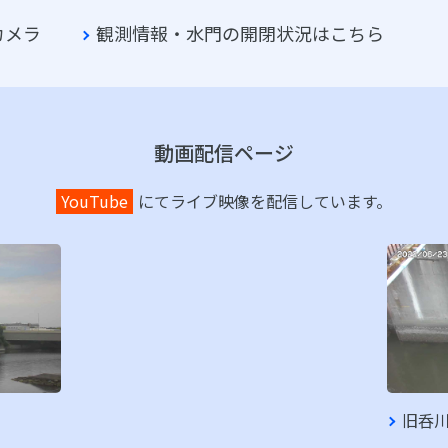
カメラ
観測情報・水門の開閉状況はこちら
動画配信ページ
YouTube
にてライブ映像を配信しています。
旧呑