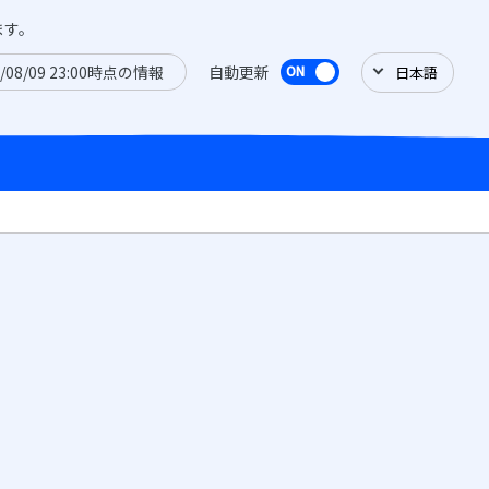
ます。
6/08/09 23:00時点の情報
自動更新