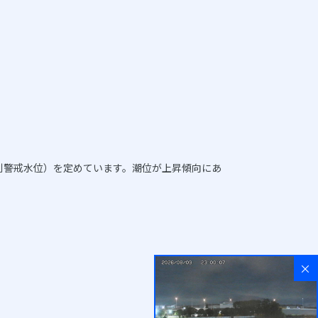
別警戒水位）を定めています。潮位が上昇傾向にあ
×